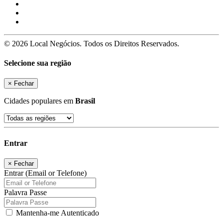
© 2026 Local Negócios. Todos os Direitos Reservados.
Selecione sua região
×
Fechar
Cidades populares em
Brasil
Entrar
×
Fechar
Entrar (Email or Telefone)
Palavra Passe
Mantenha-me Autenticado