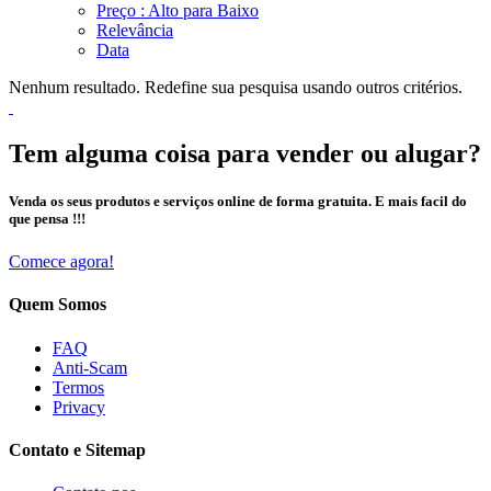
Preço : Alto para Baixo
Relevância
Data
Nenhum resultado. Redefine sua pesquisa usando outros critérios.
Tem alguma coisa para vender ou alugar?
Venda os seus produtos e serviços online de forma gratuita. E mais facil do
que pensa !!!
Comece agora!
Quem Somos
FAQ
Anti-Scam
Termos
Privacy
Contato e Sitemap