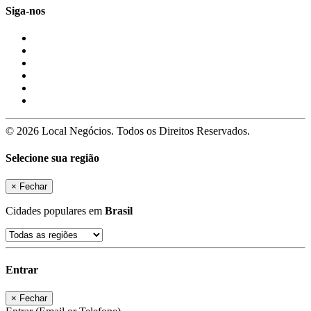
Siga-nos
© 2026 Local Negócios. Todos os Direitos Reservados.
Selecione sua região
×
Fechar
Cidades populares em
Brasil
Entrar
×
Fechar