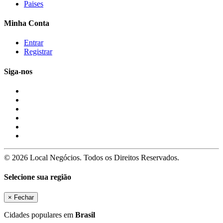
Paises
Minha Conta
Entrar
Registrar
Siga-nos
© 2026 Local Negócios. Todos os Direitos Reservados.
Selecione sua região
×
Fechar
Cidades populares em
Brasil