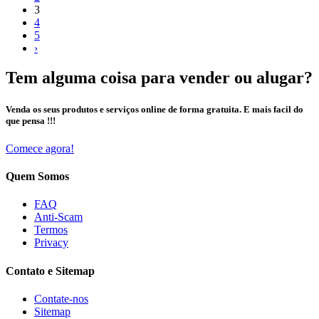
3
4
5
›
Tem alguma coisa para vender ou alugar?
Venda os seus produtos e serviços online de forma gratuita. E mais facil do
que pensa !!!
Comece agora!
Quem Somos
FAQ
Anti-Scam
Termos
Privacy
Contato e Sitemap
Contate-nos
Sitemap